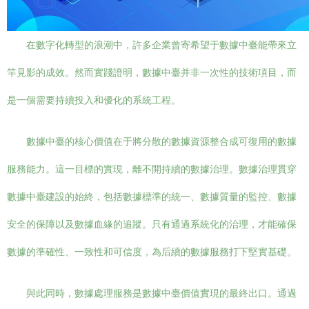
在數字化轉型的浪潮中，許多企業曾寄希望于數據中臺能帶來立
竿見影的成效。然而實踐證明，數據中臺并非一次性的技術項目，而
是一個需要持續投入和優化的系統工程。
數據中臺的核心價值在于將分散的數據資源整合成可復用的數據
服務能力。這一目標的實現，離不開持續的數據治理。數據治理貫穿
數據中臺建設的始終，包括數據標準的統一、數據質量的監控、數據
安全的保障以及數據血緣的追蹤。只有通過系統化的治理，才能確保
數據的準確性、一致性和可信度，為后續的數據服務打下堅實基礎。
與此同時，數據處理服務是數據中臺價值實現的最終出口。通過